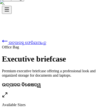
...
ଉତ୍ପାଦକୁ ଫେରିଯାଆନ୍ତୁ
Office Bag
Executive briefcase
Premium executive briefcase offering a professional look and
organized storage for documents and laptops.
ଉତ୍ପାଦର ବିଶେଷତ୍ୱ
Available Sizes